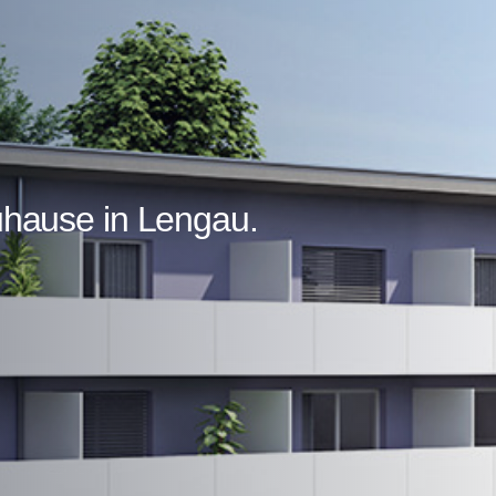
uhause in Lengau.