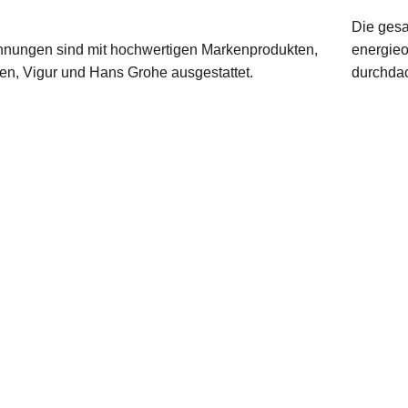
Die gesa
hnungen sind mit hochwertigen Markenprodukten,
energieo
en, Vigur und Hans Grohe ausgestattet.
durchdac