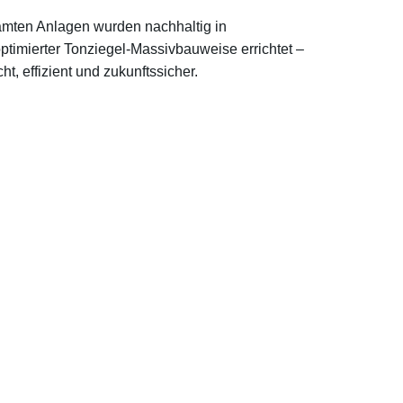
mten Anlagen wurden nachhaltig in
ptimierter Tonziegel-Massivbauweise errichtet –
ht, effizient und zukunftssicher.