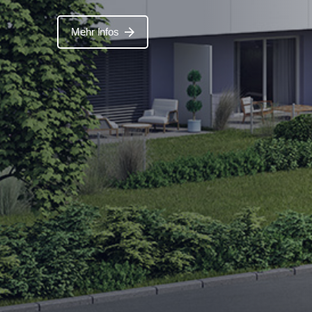
Mehr Infos