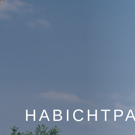
HABICHTPA