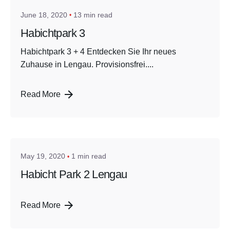
June 18, 2020
13 min read
Habichtpark 3
Habichtpark 3 + 4 Entdecken Sie Ihr neues
Zuhause in Lengau. Provisionsfrei....
Read More
Posted by
admin
May 19, 2020
1 min read
Habicht Park 2 Lengau
Read More
Posted by