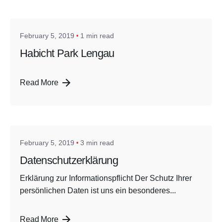
admin
February 5, 2019
1 min read
Habicht Park Lengau
Read More
Posted by
admin
February 5, 2019
3 min read
Datenschutzerklärung
Erklärung zur Informationspflicht Der Schutz Ihrer
persönlichen Daten ist uns ein besonderes...
Read More