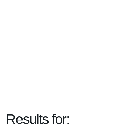
Results for: