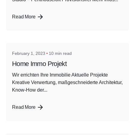
Read More
Posted by
admin
February 1, 2023
10 min read
Home Immo Projekt
Wir errichten Ihre Immobilie Aktuelle Projekte
Kreative Verwertung, maßgeschneiderte Architektur,
Know-How der...
Read More
Posted by
admin