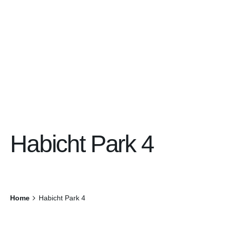
Habicht Park 4
Home
Habicht Park 4